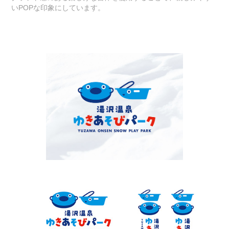
いPOPな印象にしています。